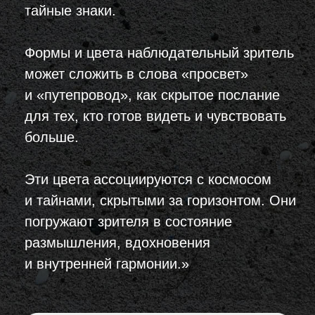
больше.
Эти цвета ассоциируются с космосом
и тайнами, скрытыми за горизонтом. Они
погружают зрителя в состояние
размышления, вдохновения
и внутренней гармонии.»